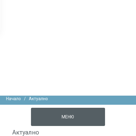
Начало
/
Актуално
МЕНЮ
Актуално