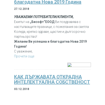
благодатна Нова 2019 Година
27.12.2018
УВАЖАЕМИ ПОТРЕБИТЕЛИ/КЛИЕНТИ,
Екипът на
„Бисофт“ЕООД
Ви поздравява с
настъпващите празници, с пожелания за светла
Коледа, крепко здраве, щастие и дългосрочно
партньорство!
Желаем Ви успешна и благодатна Нова 2019
Година!
С уважение,
Прочети още
КАК ДЪРЖАВАТА ОТКРАДНА
ИНТЕЛЕКТУАЛНА СОБСТВЕНОСТ
03.12.2018