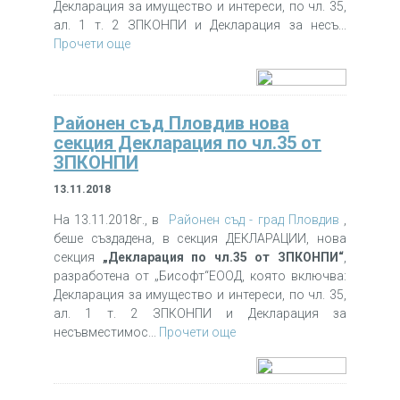
Декларация за имущество и интереси, по чл. 35,
ал. 1 т. 2 ЗПКОНПИ и Декларация за несъ...
Прочети още
Районен съд Пловдив нова
секция Декларация по чл.35 от
ЗПКОНПИ
13.11.2018
На 13.11.2018г., в
Районен съд - град Пловдив
,
беше създадена, в секция ДЕКЛАРАЦИИ, нова
секция
„Декларация по чл.35 от ЗПКОНПИ“
,
разработена от „Бисофт“ЕООД, която включва:
Декларация за имущество и интереси, по чл. 35,
ал. 1 т. 2 ЗПКОНПИ и Декларация за
несъвместимос...
Прочети още