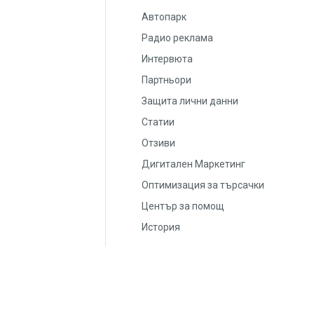
Автопарк
Радио реклама
Интервюта
Партньори
Защита лични данни
Статии
Отзиви
Дигитален Маркетинг
Оптимизация за търсачки
Център за помощ
История